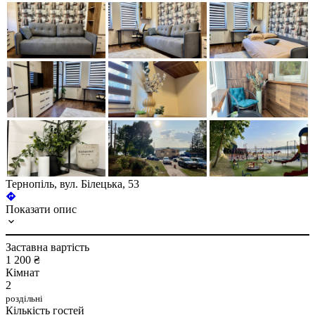
Тернопіль, вул. Білецька, 53
Показати опис
Заставна вартість
1 200 ₴
Кімнат
2
роздільні
Кількість гостей