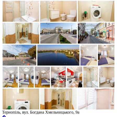
Тернопіль, вул. Богдана Хмельницького, 9а